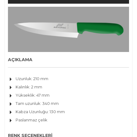
AÇIKLAMA
Uzunluk: 210 mm
Kalınlık: 2 mm
Yükseklik: 47 mm
Tam uzunluk: 340 mm
Kabza Uzunluğu: 130 mm
Paslanmaz çelik
RENK SEÇENEKLERİ