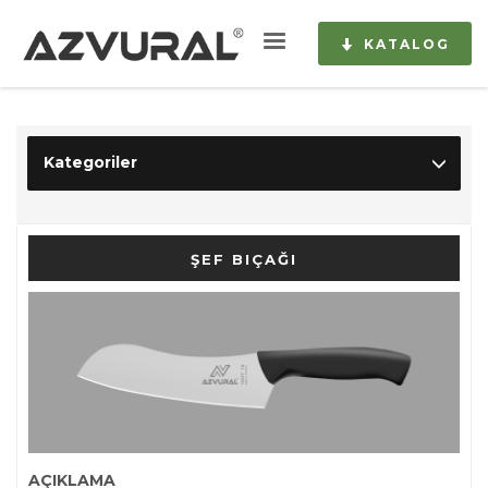
KATALOG
Kategoriler
ŞEF BIÇAĞI
AÇIKLAMA