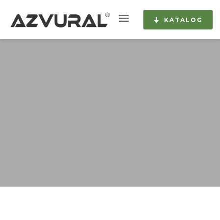
KATALOG